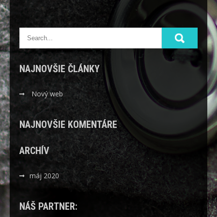
NAJNOVŠIE ČLÁNKY
Nový web
NAJNOVŠIE KOMENTÁRE
ARCHÍV
máj 2020
NÁŠ PARTNER: